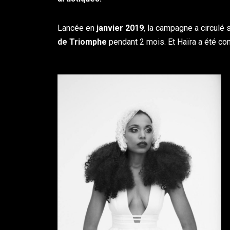
Lancée en
janvier 2019
, la campagne a circulé
de Triomphe
pendant 2 mois. Et Haïra a été co