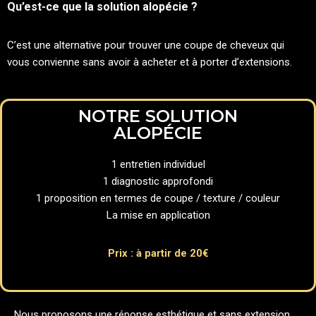
Qu’est-ce que la solution alopécie ?
C’est une alternative pour trouver une coupe de cheveux qui
vous convienne sans avoir à acheter et à porter d’extensions.
NOTRE SOLUTION
ALOPÉCIE
1 entretien individuel
1 diagnostic approfondi
1 proposition en termes de coupe / texture / couleur
La mise en application
Prix : à partir de 20€
Nous proposons une réponse esthétique et sans extension