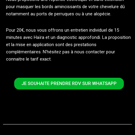
pour masquer les bords amincissants de votre chevelure dû
notamment au ports de perruques ou à une alopécie.
Pour 20€, nous vous offrons un entretien individuel de 15
minutes avec Haïra et un diagnostic approfondi. La proposition
et la mise en application sont des prestations
complémentaires. N’hésitez pas à nous contacter pour
connaitre le tarif exact.
JE SOUHAITE PRENDRE RDV SUR WHATSAPP