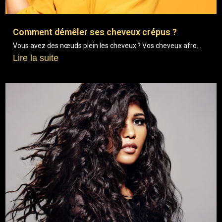
Comment démêler ses cheveux crépus ?
Vous avez des nœuds plein les cheveux ? Vos cheveux afro...
Lire la suite