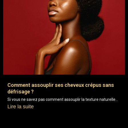
Comment assouplir ses cheveux crépus sans
défrisage ?
Si vous ne savez pas comment assouplir la texture naturelle...
Lire la suite