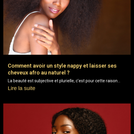
Comment avoir un style nappy et laisser ses
cheveux afro au naturel ?
La beauté est subjective et plurielle, c’est pour cette raison...
Lire la suite