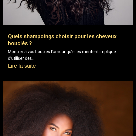
Quels shampoings choisir pour les cheveux
bouclés ?
Montrer à vos boucles l’amour qu’elles méritent implique
d’utiliser des...
Lire la suite