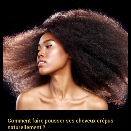
Comment faire pousser ses cheveux crépus
naturellement ?