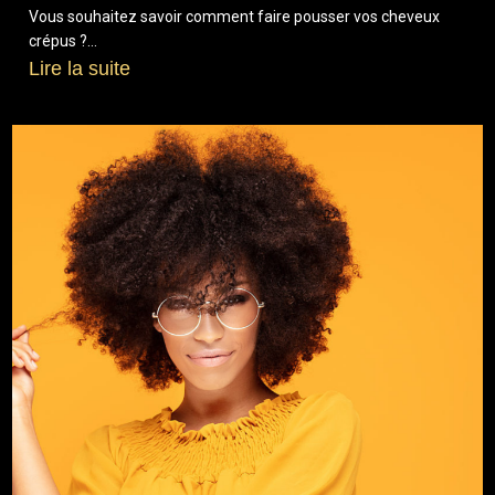
Vous souhaitez savoir comment faire pousser vos cheveux
crépus ?...
Lire la suite