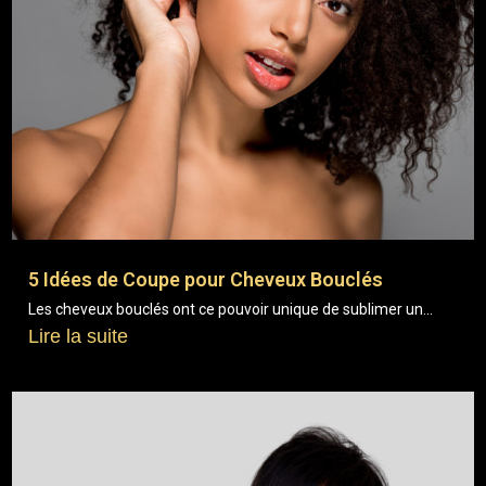
5 Idées de Coupe pour Cheveux Bouclés
Les cheveux bouclés ont ce pouvoir unique de sublimer un...
Lire la suite